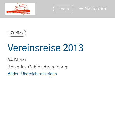
Navigation
Login
Zurück
Vereinsreise 2013
84 Bilder
Reise ins Gebiet Hoch-Ybrig
Bilder-Übersicht anzeigen