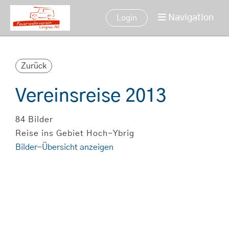
Navigation
Login
Zurück
Vereinsreise 2013
84 Bilder
Reise ins Gebiet Hoch-Ybrig
Bilder-Übersicht anzeigen