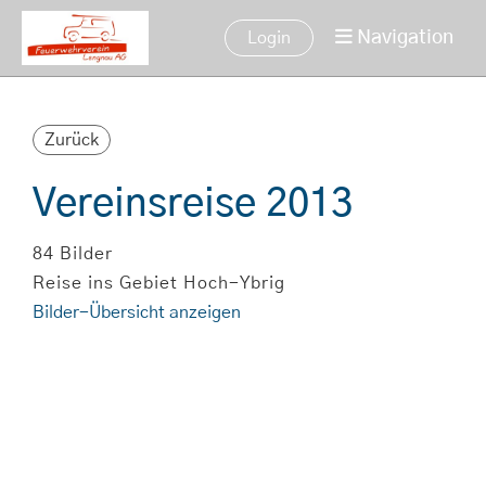
Navigation
Login
Zurück
Vereinsreise 2013
84 Bilder
Reise ins Gebiet Hoch-Ybrig
Bilder-Übersicht anzeigen