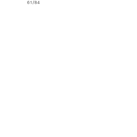
61/84