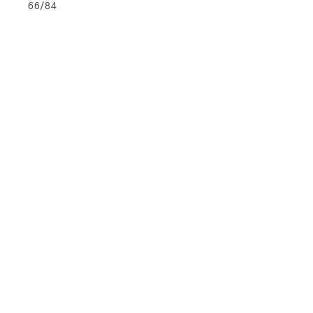
66/84