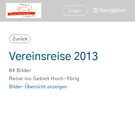
Navigation
Login
Zurück
Vereinsreise 2013
84 Bilder
Reise ins Gebiet Hoch-Ybrig
Bilder-Übersicht anzeigen