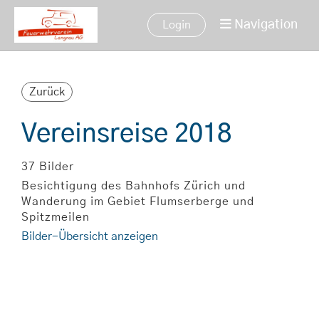
Navigation
Login
Zurück
Vereinsreise 2018
37 Bilder
Besichtigung des Bahnhofs Zürich und
Wanderung im Gebiet Flumserberge und
Spitzmeilen
Bilder-Übersicht anzeigen