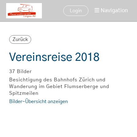
Navigation
Login
Zurück
Vereinsreise 2018
37 Bilder
Besichtigung des Bahnhofs Zürich und
Wanderung im Gebiet Flumserberge und
Spitzmeilen
Bilder-Übersicht anzeigen