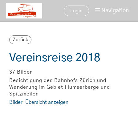
Navigation
Login
Zurück
Vereinsreise 2018
37 Bilder
Besichtigung des Bahnhofs Zürich und
Wanderung im Gebiet Flumserberge und
Spitzmeilen
Bilder-Übersicht anzeigen