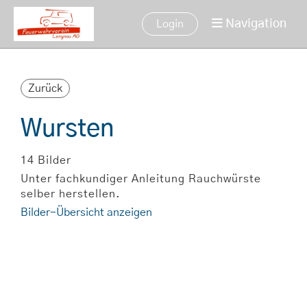
Navigation
Login
Zurück
Wursten
14 Bilder
Unter fachkundiger Anleitung Rauchwürste
selber herstellen.
Bilder-Übersicht anzeigen