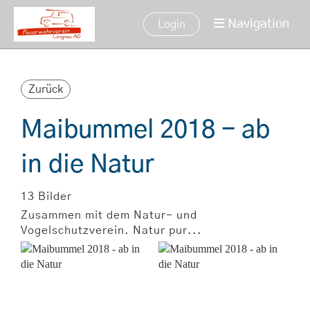
Navigation
Login
Zurück
Maibummel 2018 - ab
in die Natur
13 Bilder
Zusammen mit dem Natur- und
Vogelschutzverein. Natur pur...