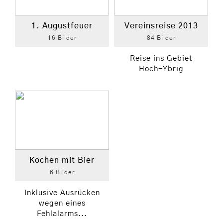
1. Augustfeuer
Vereinsreise 2013
16 Bilder
84 Bilder
Reise ins Gebiet
Hoch-Ybrig
Kochen mit Bier
6 Bilder
Inklusive Ausrücken
wegen eines
Fehlalarms...