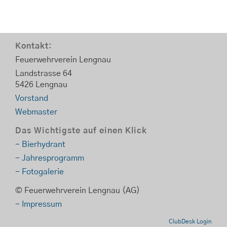
Kontakt:
Feuerwehrverein Lengnau
Landstrasse 64
5426 Lengnau
Vorstand
Webmaster
Das Wichtigste auf einen Klick
- Bierhydrant
- Jahresprogramm
- Fotogalerie
© Feuerwehrverein Lengnau (AG)
- Impressum
ClubDesk Login