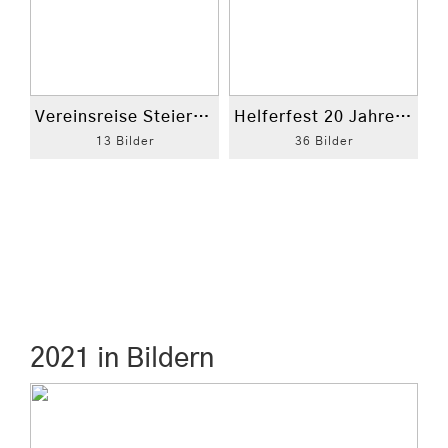
Vereinsreise Steiermark
Helferfest 20 Jahre Feuerwehrverein
13 Bilder
36 Bilder
2021 in Bildern