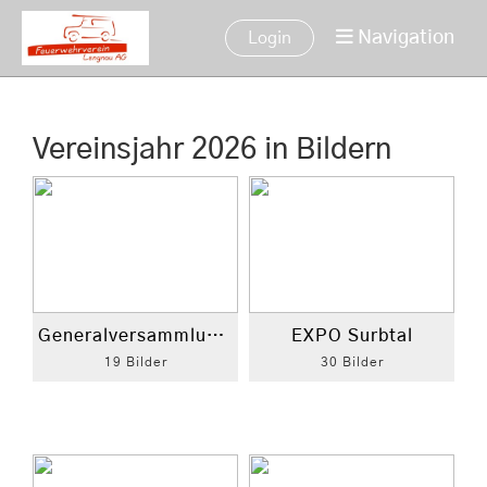
Navigation
Login
Vereinsjahr 2026 in Bildern
Generalversammlung 2026
EXPO Surbtal
19 Bilder
30 Bilder